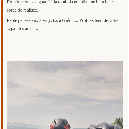
En prime :un sac gagné à la tombola et voilà une bien belle
sortie de réalisée.
Petite pensée aux arvicyclos à Gréoux...Profitez bien de votre
séjour les amis ...